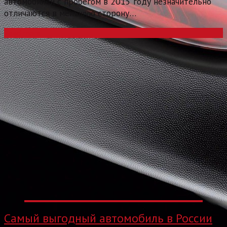
автомобилей с пробегом в 2015 году незначительно
отличаются в меньшую сторону…
Read more
Самый выгодный автомобиль в России