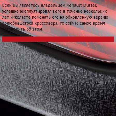
Если Вы являетесь владельцем Renault Duster,
успешно эксплуатировали его в течение нескольких
лет и желаете поменять его на обновленную версию
полюбившегося кроссовера, то сейчас самое время
поговорить об этом.
Read more