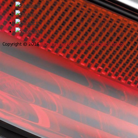
Copyright © 2018
Продать автомобиль в Москве? Легко!
.